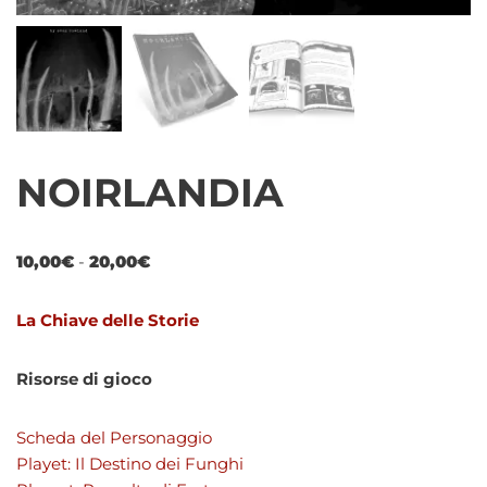
NOIRLANDIA
10,00
€
-
20,00
€
La Chiave delle Storie
Risorse di gioco
Scheda del Personaggio
Playet: Il Destino dei Funghi