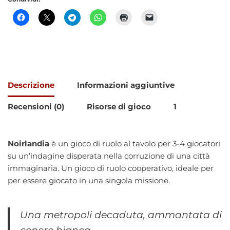
Descrizione
Informazioni aggiuntive
Recensioni (0)
Risorse di gioco
1
Noirlandia
è un gioco di ruolo al tavolo per 3-4 giocatori
su un’indagine disperata nella corruzione di una città
immaginaria. Un gioco di ruolo cooperativo, ideale per
per essere giocato in una singola missione.
Una metropoli decaduta, ammantata di