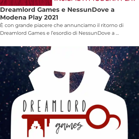
Dreamlord Games e NessunDove a
Modena Play 2021
È con grande piacere che annunciamo il ritorno di
Dreamlord Games e l’esordio di NessunDove a …