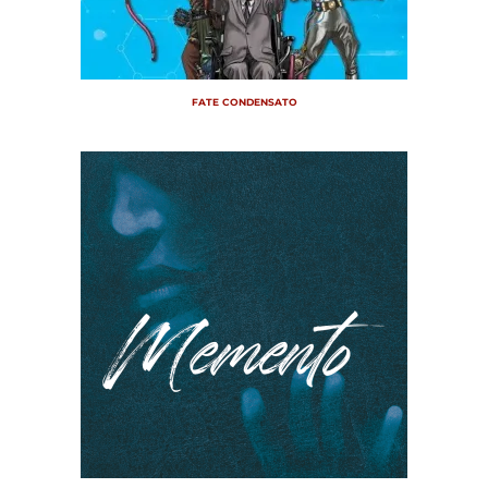
FATE CONDENSATO