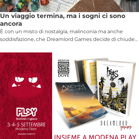
Un viaggio termina, ma i sogni ci sono
ancora
È con un misto di nostalgia, malinconia ma anche
soddisfazione, che Dreamlord Games decide di chiude…