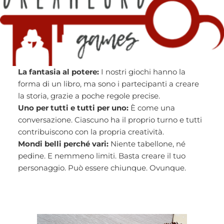
La fantasia al potere:
I nostri giochi hanno la
forma di un libro, ma sono i partecipanti a creare
la storia, grazie a poche regole precise.
Uno per tutti e tutti per uno:
È come una
conversazione. Ciascuno ha il proprio turno e tutti
contribuiscono con la propria creatività.
Mondi belli perché vari:
Niente tabellone, né
pedine. E nemmeno limiti. Basta creare il tuo
personaggio. Può essere chiunque. Ovunque.