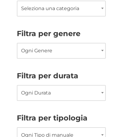
Seleziona una categoria
Filtra per genere
Ogni Genere
Filtra per durata
Ogni Durata
Filtra per tipologia
Ogni Tipo di manuale