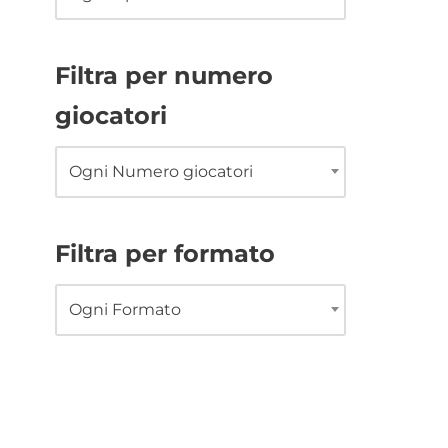
Filtra per numero
giocatori
Ogni Numero giocatori
Filtra per formato
Ogni Formato