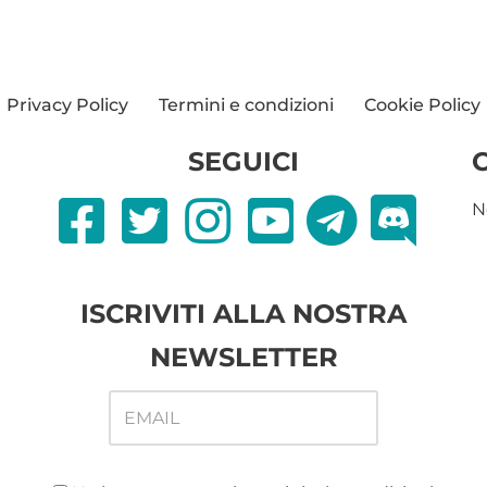
Privacy Policy
Termini e condizioni
Cookie Policy
SEGUICI
N
ISCRIVITI ALLA NOSTRA
NEWSLETTER