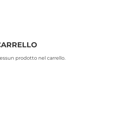
CARRELLO
essun prodotto nel carrello.