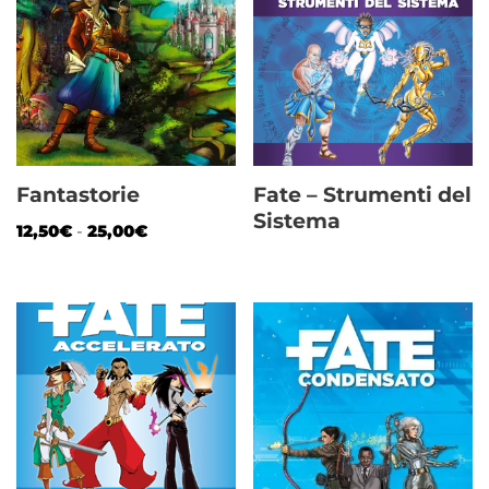
Fantastorie
Fate – Strumenti del
Sistema
12,50
€
-
25,00
€