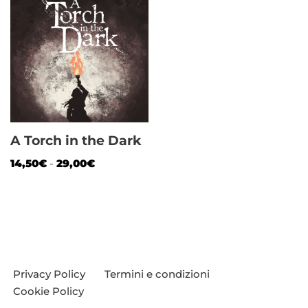
A Torch in the Dark
14,50
€
-
29,00
€
Privacy Policy
Termini e condizioni
Cookie Policy